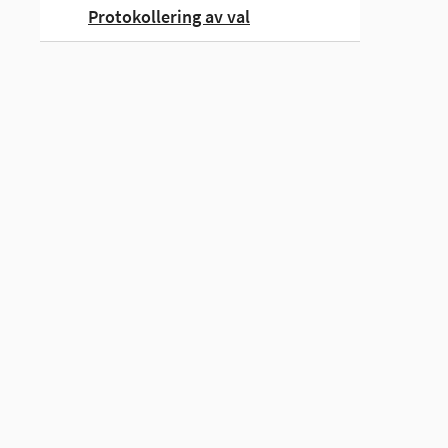
Protokollering av val