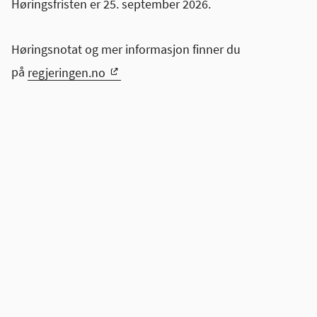
Høringsfristen er 25. september 2026.
Høringsnotat og mer informasjon finner du
på
regjeringen.no