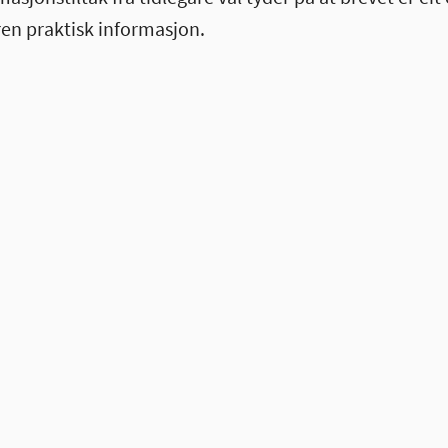
en praktisk informasjon.