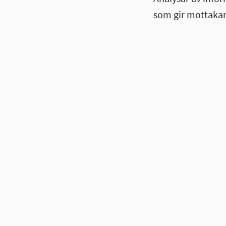
som gir mottakar