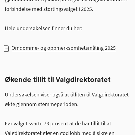
forbindelse med stortingsvalget i 2025.
Hele undersøkelsen finner du her:
Omdømme- og oppmerksomhetsmåling 2025
Økende tillit til Valgdirektoratet
Undersøkelsen viser også at tilliten til Valgdirektoratet
økte gjennom stemmeperioden.
Før valget svarte 73 prosent at de har tillit til at
Valgdirektoratet gjør en god jobb med å sikre en