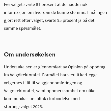
Før valget svarte 81 prosent at de hadde nok
informasjon om hvordan de kunne stemme. I målingen
gjort rett etter valget, svarte 95 prosent ja på det
samme spørsmålet.
Om undersøkelsen
Undersøkelsen er gjennomført av Opinion på oppdrag
fra Valgdirektoratet. Formålet har vært å kartlegge
velgernes tillit til valggjennomføringen og
Valgdirektoratet, samt oppmerksomhet om ulike
kommunikasjonstiltak i forbindelse med
stortingsvalget 2025.