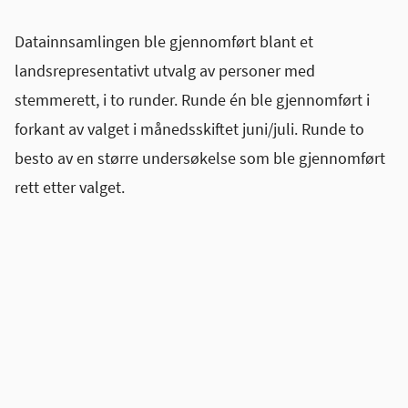
Datainnsamlingen ble gjennomført blant et
landsrepresentativt utvalg av personer med
stemmerett, i to runder. Runde én ble gjennomført i
forkant av valget i månedsskiftet juni/juli. Runde to
besto av en større undersøkelse som ble gjennomført
rett etter valget.